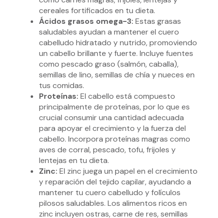
cereales fortificados en tu dieta.
Ácidos grasos omega-3:
Estas grasas
saludables ayudan a mantener el cuero
cabelludo hidratado y nutrido, promoviendo
un cabello brillante y fuerte. Incluye fuentes
como pescado graso (salmón, caballa),
semillas de lino, semillas de chía y nueces en
tus comidas.
Proteínas:
El cabello está compuesto
principalmente de proteínas, por lo que es
crucial consumir una cantidad adecuada
para apoyar el crecimiento y la fuerza del
cabello. Incorpora proteínas magras como
aves de corral, pescado, tofu, frijoles y
lentejas en tu dieta.
Zinc:
El zinc juega un papel en el crecimiento
y reparación del tejido capilar, ayudando a
mantener tu cuero cabelludo y folículos
pilosos saludables. Los alimentos ricos en
zinc incluyen ostras, carne de res, semillas