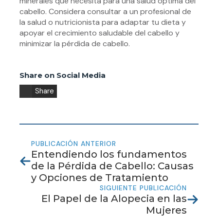
minerales que necesita para una salud óptima del
cabello. Considera consultar a un profesional de
la salud o nutricionista para adaptar tu dieta y
apoyar el crecimiento saludable del cabello y
minimizar la pérdida de cabello.
Share on Social Media
Share
PUBLICACIÓN ANTERIOR
Entendiendo los fundamentos
de la Pérdida de Cabello: Causas
y Opciones de Tratamiento
SIGUIENTE PUBLICACIÓN
El Papel de la Alopecia en las
Mujeres