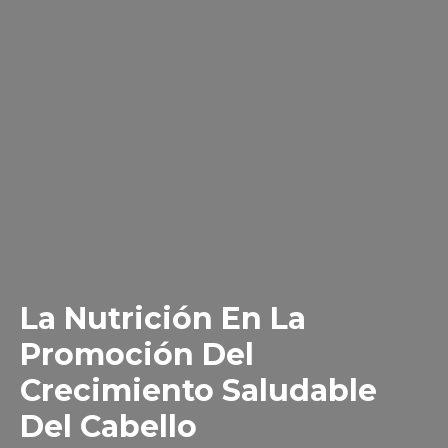
La Nutrición En La
Promoción Del
Crecimiento Saludable
Del Cabello