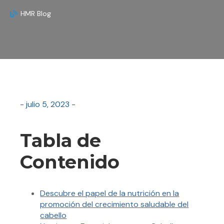
HMR Blog
- julio 5, 2023 -
Tabla de
Contenido
Descubre el papel de la nutrición en la
promoción del crecimiento saludable del
cabello