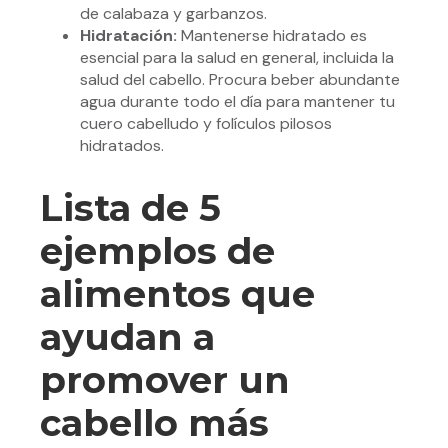
de calabaza y garbanzos.
Hidratación:
Mantenerse hidratado es
esencial para la salud en general, incluida la
salud del cabello. Procura beber abundante
agua durante todo el día para mantener tu
cuero cabelludo y folículos pilosos
hidratados.
Lista de 5
ejemplos de
alimentos que
ayudan a
promover un
cabello más