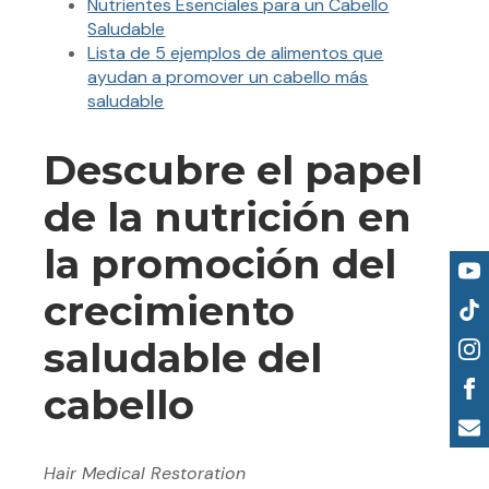
Nutrientes Esenciales para un Cabello
Saludable
Lista de 5 ejemplos de alimentos que
ayudan a promover un cabello más
saludable
Descubre el papel
de la nutrición en
la promoción del
crecimiento
saludable del
cabello
Hair Medical Restoration