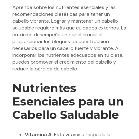
Aprende sobre los nutrientes esenciales y las
recomendaciones dietéticas para tener un
cabello vibrante. Lograr y mantener un cabello
saludable requiere más que cuidados externos. La
nutrición desempeña un papel crucial al
proporcionar los bloques de construcción
necesarios para un cabello fuerte y vibrante. Al
incorporar los nutrientes adecuados en tu dieta,
puedes promover el crecimiento del cabello y
reducir la pérdida de cabello.
Nutrientes
Esenciales para un
Cabello Saludable
Vitamina A:
Esta vitamina respalda la