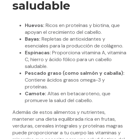
saludable
Huevos:
Ricos en proteínas y biotina, que
apoyan el crecimiento del cabello.
Bayas:
Repletas de antioxidantes y
esenciales para la producción de colágeno.
Espinacas:
Proporciona vitamina A, vitamina
C, hierro y ácido fólico para un cabello
saludable.
Pescado graso (como salmón y caballa):
Contiene ácidos grasos omega-3 y
proteínas.
Camote:
Altas en betacaroteno, que
promueve la salud del cabello.
Además de estos alimentos y nutrientes,
mantener una dieta equilibrada rica en frutas,
verduras, cereales integrales y proteínas magras
puede proporcionar a tu cuerpo las vitaminas y