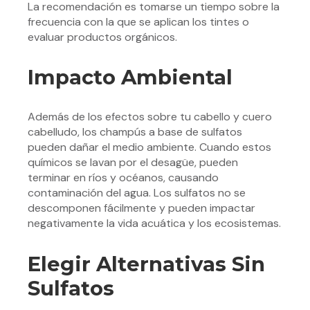
La recomendación es tomarse un tiempo sobre la
frecuencia con la que se aplican los tintes o
evaluar productos orgánicos.
Impacto Ambiental
Además de los efectos sobre tu cabello y cuero
cabelludo, los champús a base de sulfatos
pueden dañar el medio ambiente. Cuando estos
químicos se lavan por el desagüe, pueden
terminar en ríos y océanos, causando
contaminación del agua. Los sulfatos no se
descomponen fácilmente y pueden impactar
negativamente la vida acuática y los ecosistemas.
Elegir Alternativas Sin
Sulfatos