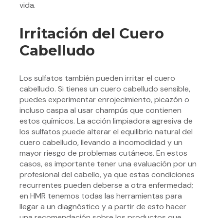
vida.
Irritación del Cuero
Cabelludo
Los sulfatos también pueden irritar el cuero
cabelludo. Si tienes un cuero cabelludo sensible,
puedes experimentar enrojecimiento, picazón o
incluso caspa al usar champús que contienen
estos químicos. La acción limpiadora agresiva de
los sulfatos puede alterar el equilibrio natural del
cuero cabelludo, llevando a incomodidad y un
mayor riesgo de problemas cutáneos. En estos
casos, es importante tener una evaluación por un
profesional del cabello, ya que estas condiciones
recurrentes pueden deberse a otra enfermedad;
en HMR tenemos todas las herramientas para
llegar a un diagnóstico y a partir de esto hacer
una recomendación sobre los productos que