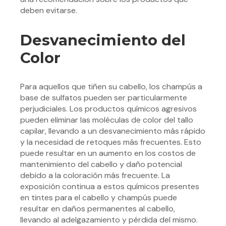
deben evitarse.
Desvanecimiento del
Color
Para aquellos que tiñen su cabello, los champús a
base de sulfatos pueden ser particularmente
perjudiciales. Los productos químicos agresivos
pueden eliminar las moléculas de color del tallo
capilar, llevando a un desvanecimiento más rápido
y la necesidad de retoques más frecuentes. Esto
puede resultar en un aumento en los costos de
mantenimiento del cabello y daño potencial
debido a la coloración más frecuente. La
exposición continua a estos químicos presentes
en tintes para el cabello y champús puede
resultar en daños permanentes al cabello,
llevando al adelgazamiento y pérdida del mismo.