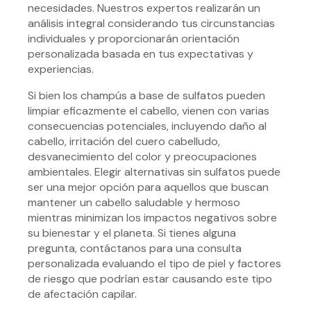
necesidades. Nuestros expertos realizarán un
análisis integral considerando tus circunstancias
individuales y proporcionarán orientación
personalizada basada en tus expectativas y
experiencias.
Si bien los champús a base de sulfatos pueden
limpiar eficazmente el cabello, vienen con varias
consecuencias potenciales, incluyendo daño al
cabello, irritación del cuero cabelludo,
desvanecimiento del color y preocupaciones
ambientales. Elegir alternativas sin sulfatos puede
ser una mejor opción para aquellos que buscan
mantener un cabello saludable y hermoso
mientras minimizan los impactos negativos sobre
su bienestar y el planeta. Si tienes alguna
pregunta, contáctanos para una consulta
personalizada evaluando el tipo de piel y factores
de riesgo que podrían estar causando este tipo
de afectación capilar.