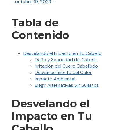
- octubre 19, 2023 -
Tabla de
Contenido
Desvelando el Impacto en Tu Cabello
Daño y Sequedad del Cabello
Irritación del Cuero Cabelludo
Desvanecimiento del Color
Impacto Ambiental
Elegir Alternativas Sin Sulfatos
Desvelando el
Impacto en Tu
Cabello