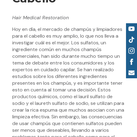
Hair Medical Restoration
Hoy en día, el mercado de champús y limpiadores
para el cabello es muy amplio, lo que nos lleva a
investigar cuál es el mejor. Los sulfatos, un
ingrediente común en muchos champús
comerciales, han sido durante mucho tiempo un
tema de debate entre los consumidores y los
expertos en cuidado capilar. Se han realizado
estudios sobre los diferentes ingredientes
presentes en los champús, y es importante tener
esto en cuenta al tomar una decisión. Estos
productos químicos, como el lauril sulfato de
sodio y el laureth sulfato de sodio, se utilizan para
crear la rica espuma que muchos asocian con una
limpieza efectiva. Sin embargo, las consecuencias
de usar champús que contienen sulfatos pueden
ser menos que deseables, llevando a varios
problemas tanto para el cabello como para el