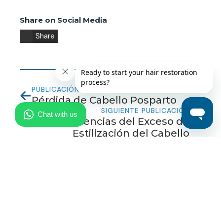
Share on Social Media
Share
PUBLICACIÓN ANTERIOR
Pérdida de Cabello Posparto
SIGUIENTE PUBLICACIÓN
Consecuencias del Exceso de
Estilización del Cabello