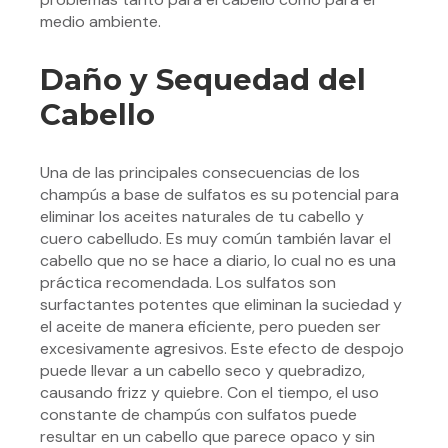
medio ambiente.
Daño y Sequedad del
Cabello
Una de las principales consecuencias de los
champús a base de sulfatos es su potencial para
eliminar los aceites naturales de tu cabello y
cuero cabelludo. Es muy común también lavar el
cabello que no se hace a diario, lo cual no es una
práctica recomendada. Los sulfatos son
surfactantes potentes que eliminan la suciedad y
el aceite de manera eficiente, pero pueden ser
excesivamente agresivos. Este efecto de despojo
puede llevar a un cabello seco y quebradizo,
causando frizz y quiebre. Con el tiempo, el uso
constante de champús con sulfatos puede
resultar en un cabello que parece opaco y sin