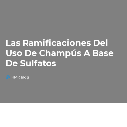
Las Ramificaciones Del
Uso De Champús A Base
De Sulfatos
HMR Blog