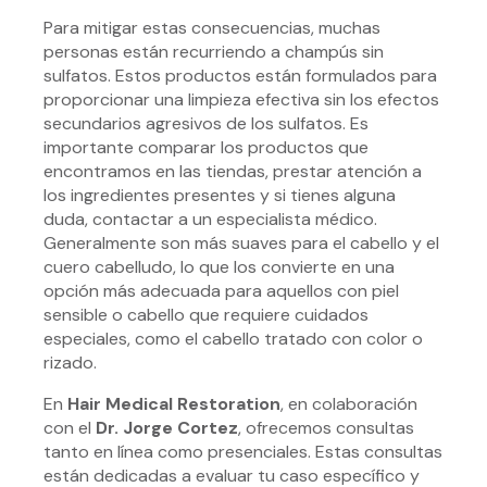
Para mitigar estas consecuencias, muchas
personas están recurriendo a champús sin
sulfatos. Estos productos están formulados para
proporcionar una limpieza efectiva sin los efectos
secundarios agresivos de los sulfatos. Es
importante comparar los productos que
encontramos en las tiendas, prestar atención a
los ingredientes presentes y si tienes alguna
duda, contactar a un especialista médico.
Generalmente son más suaves para el cabello y el
cuero cabelludo, lo que los convierte en una
opción más adecuada para aquellos con piel
sensible o cabello que requiere cuidados
especiales, como el cabello tratado con color o
rizado.
En
Hair Medical Restoration
, en colaboración
con el
Dr. Jorge Cortez
, ofrecemos consultas
tanto en línea como presenciales. Estas consultas
están dedicadas a evaluar tu caso específico y