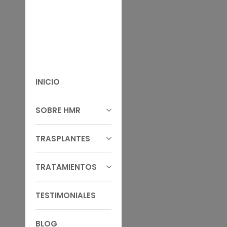
INICIO
SOBRE HMR
TRASPLANTES
TRATAMIENTOS
TESTIMONIALES
BLOG