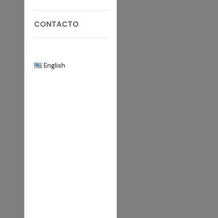
CONTACTO
English