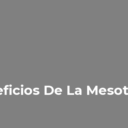
ficios De La Mesot