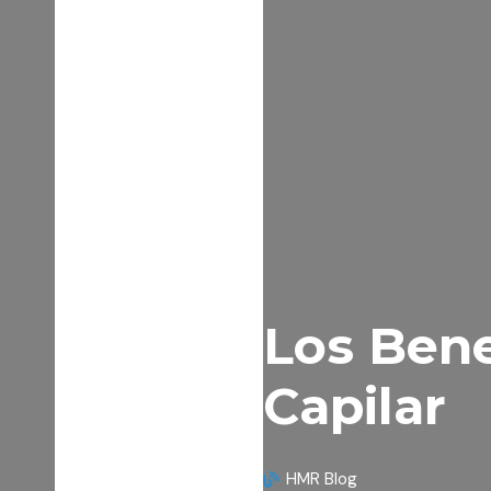
Los Bene
Capilar
HMR Blog