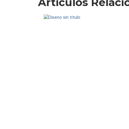
Artículos Relac