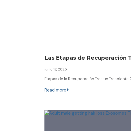
Las Etapas de Recuperación T
junio 17, 2025
Etapas de la Recuperación Tras un Trasplante 
Read more