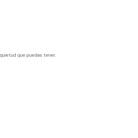
nquietud que puedas tener.