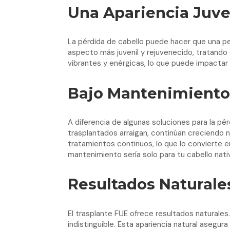
Una Apariencia Juve
La pérdida de cabello puede hacer que una pe
aspecto más juvenil y rejuvenecido, tratando
vibrantes y enérgicas, lo que puede impactar
Bajo Mantenimiento
A diferencia de algunas soluciones para la pé
trasplantados arraigan, continúan creciendo 
tratamientos continuos, lo que lo convierte e
mantenimiento sería solo para tu cabello nati
Resultados Naturale
El trasplante FUE ofrece resultados naturales
indistinguible. Esta apariencia natural asegu