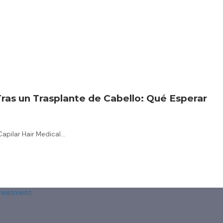
ras un Trasplante de Cabello: Qué Esperar
Capilar Hair Medical…